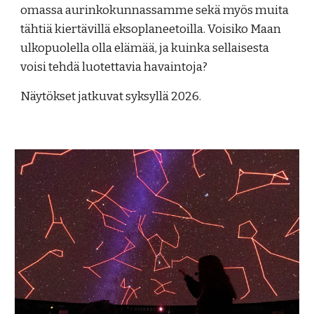
omassa aurinkokunnassamme sekä myös muita
tähtiä kiertävillä eksoplaneetoilla. Voisiko Maan
ulkopuolella olla elämää, ja kuinka sellaisesta
voisi tehdä luotettavia havaintoja?
Näytökset jatkuvat syksyllä 2026.