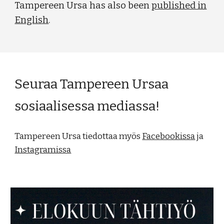
Tampereen Ursa has also been
published in
English
.
Seuraa Tampereen Ursaa
sosiaalisessa mediassa!
Tampereen Ursa tiedottaa myös
Facebookissa
ja
Instagramissa