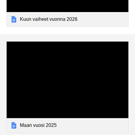
Kuun vaiheet vuonna 2026
Maan vuosi 2025