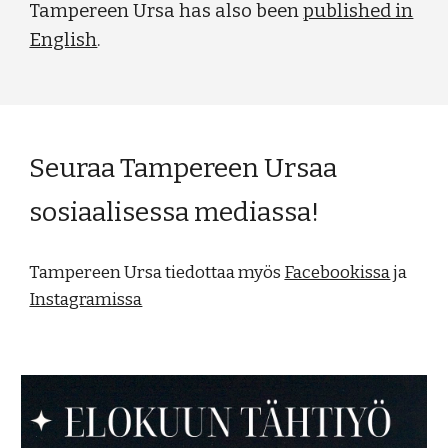
Tampereen Ursa has also been
published in
English
.
Seuraa Tampereen Ursaa
sosiaalisessa mediassa!
Tampereen Ursa tiedottaa myös
Facebookissa
ja
Instagramissa